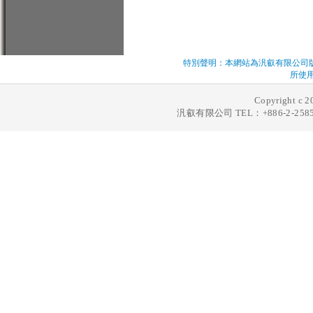
特別聲明：本網站為汎叡有限公司
所使
Copyright c 2
汎叡有限公司 TEL：+886-2-2585-