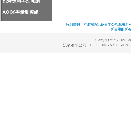
視覺檢測工控電腦
AOI光學量測模組
特別聲明：本網站為汎叡有限公司版權所
所使用的所有
Copyright c 2009 Fad
汎叡有限公司 TEL：+886-2-2585-8592